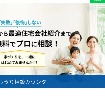
おうち相談カウンター