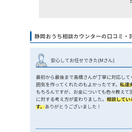
静岡おうち相談カウンターの口コミ・
安心してお任せできた(Mさん)
最初から最後まで髙橋さんが丁寧に対応して
囲気を作ってくれたのもよかったです。
私達
もちろんですが、お金についても色々教えて
に対する考え方が変わりました。
相談してい
す。
ありがとうございました！