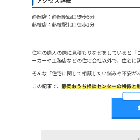
アクセス詳細
静岡店：静岡駅西口徒歩5分
藤枝店：藤枝駅北口徒歩1分
住宅の購入の際に見積もりなどをしていると「
ーカーや工務店などの住宅会社以外で、住宅に
そんな「住宅に関して相談したい悩みや不安が
この記事で、
静岡おうち相談センターの特徴と