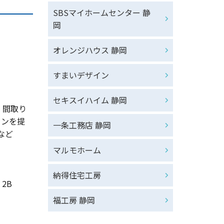
SBSマイホームセンター 静
岡
オレンジハウス 静岡
すまいデザイン
セキスイハイム 静岡
・間取り
ランを提
一条工務店 静岡
など
マルモホーム
納得住宅工房
2B
福工房 静岡