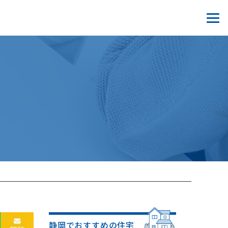
静岡でおすすめの住宅