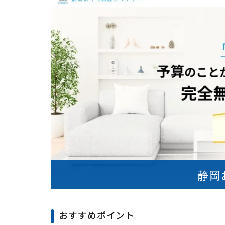
静岡
おすすめポイント