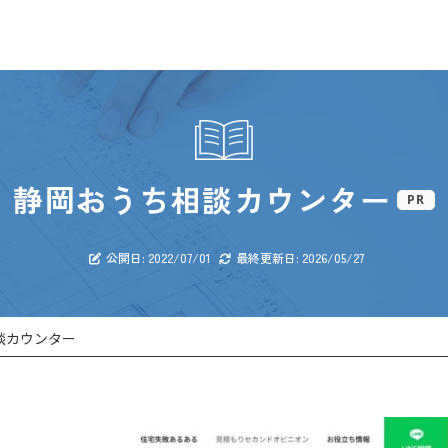
静岡おうち相談カウンター
PR
公開日: 2022/07/01
最終更新日: 2026/05/27
談カウンター