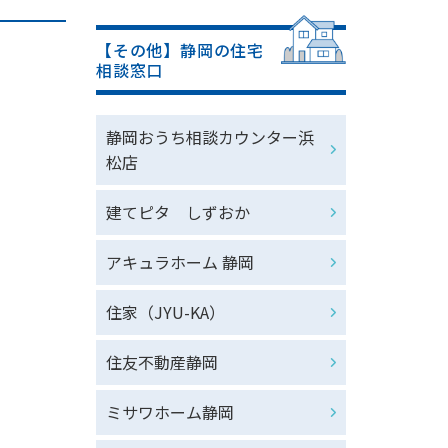
【その他】静岡の住宅
相談窓口
静岡おうち相談カウンター浜
松店
建てピタ しずおか
アキュラホーム 静岡
住家（JYU-KA）
住友不動産静岡
ミサワホーム静岡