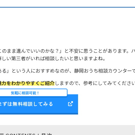
このまま進んでいいのかな？」と不安に思うことがあります。
詳しい第三者がいれば相談したいと思いますよね。
ある」という人におすすめなのが、静岡おうち相談カウンター
魅力をわかりやすくご紹介
しますので、参考にしてみてくださ
気軽に相談可能！
まずは無料相談してみる