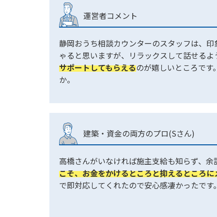
運営者コメント
静岡おうち相談カウンターのスタッフは、印
ゃると思いますが、リラックスして話せるよ
サポートしてもらえる
のが嬉しいところです
か。
建築・資金の両方のプロ(Sさん)
高橋さんがいなければ施主支給も知らず、余
こそ、お金をかけるところと抑えるところに
で即対応してくれたので安心感凄かったです