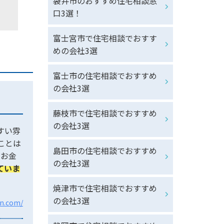
袋井市のおすすめ住宅相談窓
口3選！
富士宮市で住宅相談でおすす
めの会社3選
富士市の住宅相談でおすすめ
の会社3選
藤枝市で住宅相談でおすすめ
の会社3選
すい雰
ことは
島田市の住宅相談でおすすめ
やお金
の会社3選
ていま
焼津市で住宅相談でおすすめ
の会社3選
an.com/