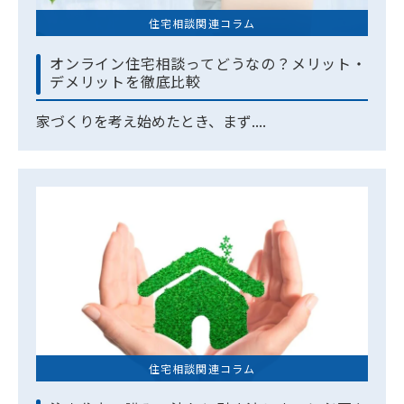
住宅相談関連コラム
オンライン住宅相談ってどうなの？メリット・
デメリットを徹底比較
家づくりを考え始めたとき、まず....
住宅相談関連コラム