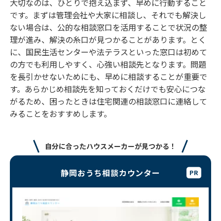
大切なのは、ひとりで抱え込まず、早めに行動すること
です。まずは管理会社や大家に相談し、それでも解決し
ない場合は、公的な相談窓口を活用することで状況の整
理が進み、解決の糸口が見つかることがあります。とく
に、国民生活センターや法テラスといった窓口は初めて
の方でも利用しやすく、心強い相談先となります。問題
を長引かせないためにも、早めに相談することが重要で
す。あらかじめ相談先を知っておくだけでも安心につな
がるため、困ったときは住宅関連の相談窓口に連絡して
みることをおすすめします。
自分に合ったハウスメーカーが見つかる！
静岡おうち相談カウンター