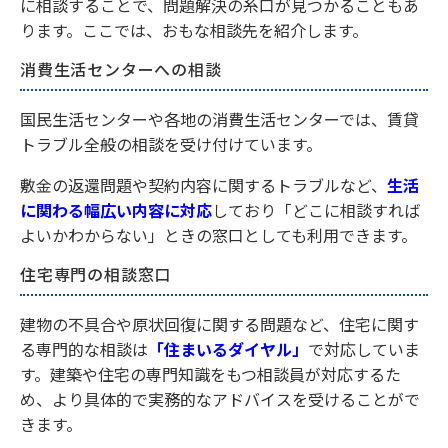
に相談することで、問題解決の糸口が見つかることもあ
ります。ここでは、おもな相談先を紹介します。
消費生活センターへの相談
国民生活センターや各地の消費生活センターでは、賃貸
トラブル全般の相談を受け付けています。
敷金の返還問題や契約内容に関するトラブルなど、
生活
に関わる幅広い内容に対応
しており「どこに相談すれば
よいかわからない」ときの窓口としても利用できます。
住宅専門の相談窓口
建物の不具合や原状回復に関する問題など、住宅に関す
る専門的な相談は
「住まいるダイヤル」
で対応していま
す。建築や住宅の専門知識をもつ相談員が対応するた
め、より具体的で実務的なアドバイスを受けることがで
きます。