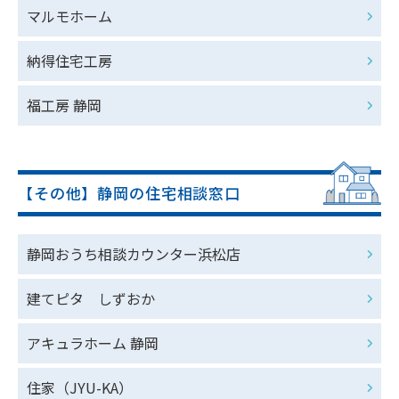
マルモホーム
納得住宅工房
福工房 静岡
【その他】静岡の住宅相談窓口
静岡おうち相談カウンター浜松店
建てピタ しずおか
アキュラホーム 静岡
住家（JYU-KA）