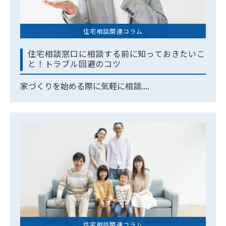
住宅相談関連コラム
住宅相談窓口に相談する前に知っておきたいこ
と！トラブル回避のコツ
家づくりを始める際に気軽に相談....
住宅相談関連コラム