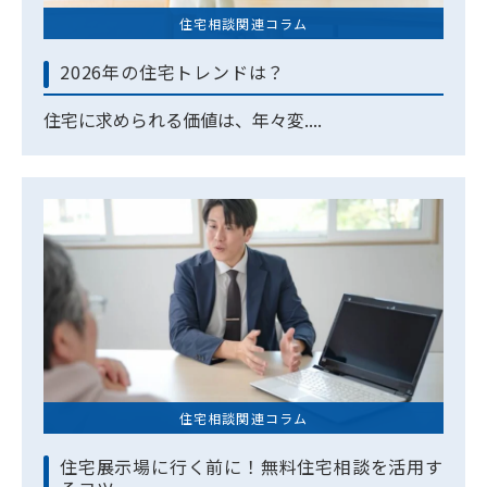
住宅相談関連コラム
2026年の住宅トレンドは？
住宅に求められる価値は、年々変....
住宅相談関連コラム
住宅展示場に行く前に！無料住宅相談を活用す