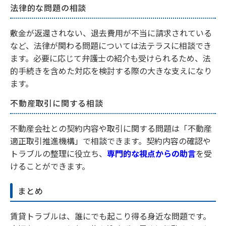
法律的な問題の相談
敷金が返還されない、退去費用が不当に請求されている
など、法律が関わる問題については法テラスに相談でき
ます。必要に応じて弁護士の紹介も受けられるため、法
的手続きを含めた対応を検討する際の大きな支えになり
ます。
不動産取引に関する相談
不動産会社との契約内容や取引に関する問題は「不動産
適正取引推進機構」で相談できます。契約内容の確認や
トラブルの整理に役立ち、
専門的な視点からの助言
を受
けることができます。
まとめ
賃貸トラブルは、誰にでも起こり得る身近な問題です。