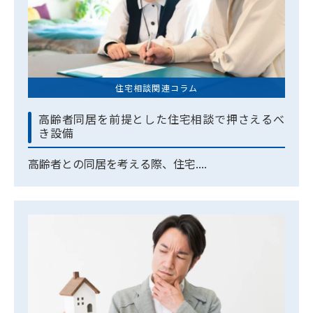
住宅相談関連コラム
高齢者同居を前提とした住宅相談で押さえるべ
き設備
高齢者との同居を考える際、住宅....