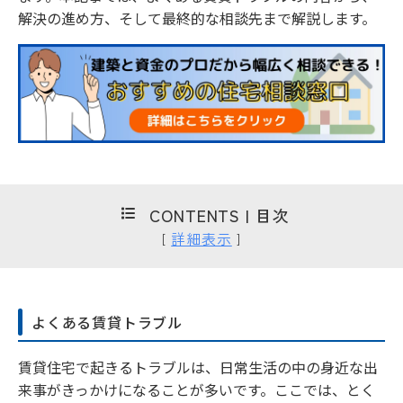
解決の進め方、そして最終的な相談先まで解説します。
CONTENTS | 目次
詳細表示
[
]
よくある賃貸トラブル
賃貸住宅で起きるトラブルは、日常生活の中の身近な出
来事がきっかけになることが多いです。ここでは、とく