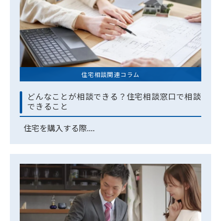
住宅相談関連コラム
どんなことが相談できる？住宅相談窓口で相談
できること
住宅を購入する際....