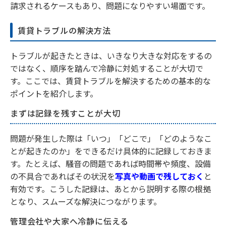
請求されるケースもあり、問題になりやすい場面です。
賃貸トラブルの解決方法
トラブルが起きたときは、いきなり大きな対応をするの
ではなく、順序を踏んで冷静に対処することが大切で
す。ここでは、賃貸トラブルを解決するための基本的な
ポイントを紹介します。
まずは記録を残すことが大切
問題が発生した際は「いつ」「どこで」「どのようなこ
とが起きたのか」をできるだけ具体的に記録しておきま
す。たとえば、騒音の問題であれば時間帯や頻度、設備
の不具合であればその状況を
写真や動画で残しておく
と
有効です。こうした記録は、あとから説明する際の根拠
となり、スムーズな解決につながります。
管理会社や大家へ冷静に伝える