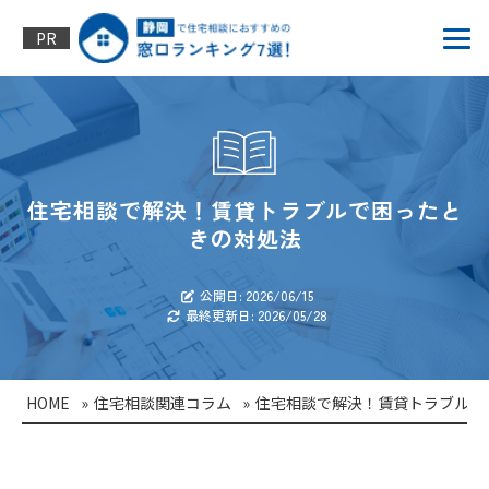
PR
住宅相談で解決！賃貸トラブルで困ったと
きの対処法
公開日: 2026/06/15
最終更新日: 2026/05/28
HOME
»
住宅相談関連コラム
»
住宅相談で解決！賃貸トラブルで