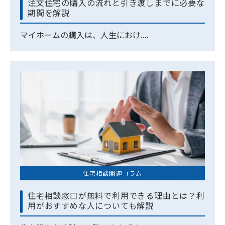
注文住宅の購入の流れと引き渡しまでに必要な
期間を解説
マイホームの購入は、人生におけ....
住宅相談関連コラム
住宅相談窓口が無料で利用できる理由とは？利
用がおすすめな人についても解説