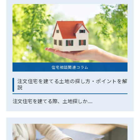
住宅相談関連コラム
注文住宅を建てる土地の探し方・ポイントを解
説
注文住宅を建てる際、土地探しか....