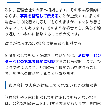
次に、管理会社や大家へ相談します。その際は感情的に
ならず、
事実を整理して伝える
ことが重要です。多くの
場合はこの段階で対応してもらえますが、すぐに改善さ
れないこともあります。そのような場合でも、焦らず繰
り返していねいに相談することが大切です。
改善が見られない場合は第三者へ相談する
何度相談しても状況が改善しない場合は、
消費生活セン
ターなどの第三者機関に相談
することも検討します。ひ
とりで抱え込まず、外部の専門機関の力を借りること
で、解決への道が開けることもあります。
管理会社や大家が対応してくれないときの相談先
管理会社や大家に相談しても対応してもらえない場合
は、公的な相談窓口を利用する方法があります。専門家