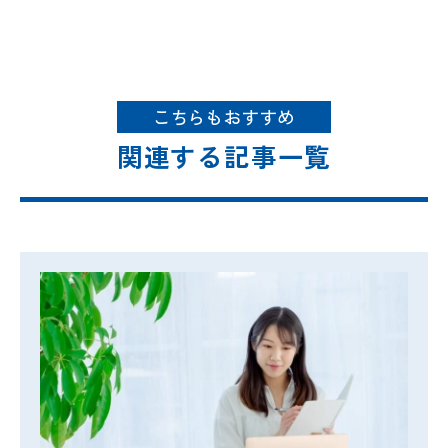
こちらもおすすめ
関連する記事一覧