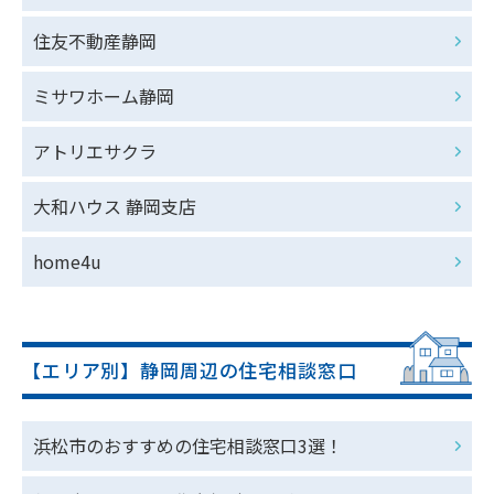
住友不動産静岡
ミサワホーム静岡
アトリエサクラ
大和ハウス 静岡支店
home4u
【エリア別】静岡周辺の住宅相談窓口
浜松市のおすすめの住宅相談窓口3選！