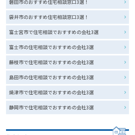
磐田市のおすすめ住宅相談窓口3選！
袋井市のおすすめ住宅相談窓口3選！
富士宮市で住宅相談でおすすめの会社3選
富士市の住宅相談でおすすめの会社3選
藤枝市で住宅相談でおすすめの会社3選
島田市の住宅相談でおすすめの会社3選
焼津市で住宅相談でおすすめの会社3選
静岡市で住宅相談でおすすめの会社3選