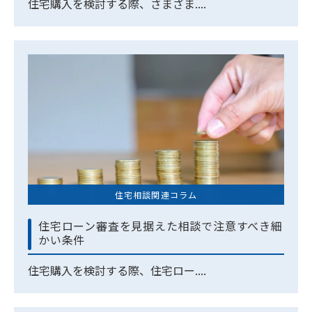
住宅購入を検討する際、さまざま....
住宅相談関連コラム
住宅ローン審査を見据えた相談で注意すべき細
かい条件
住宅購入を検討する際、住宅ロー....