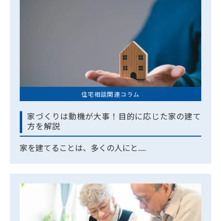
住宅相談関連コラム
家づくりは動機が大事！目的に応じた家の建て
方を解説
家を建てることは、多くの人にと....