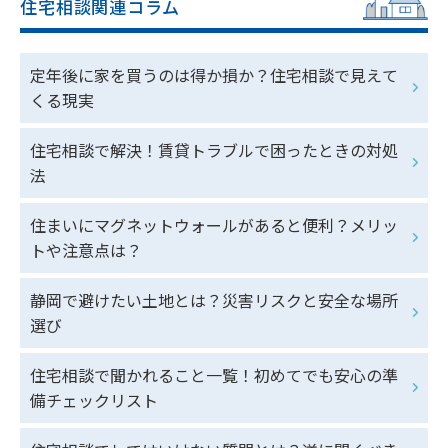
住宅相談関連コラム
定年後に家を買うのは得か損か？住宅相談で見えて
くる現実
住宅相談で解決！賃貸トラブルで困ったときの対処
法
住まいにマグネットウォールがあると便利？メリッ
トや注意点は？
静岡で避けたい土地とは？災害リスクと安全な場所
選び
住宅相談で聞かれること一覧！初めてでも安心の準
備チェックリスト