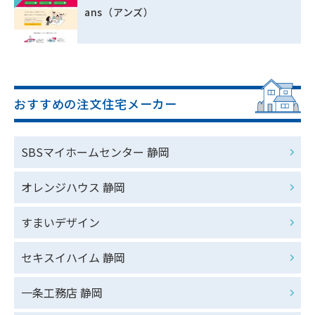
ans（アンズ）
おすすめの注文住宅メーカー
SBSマイホームセンター 静岡
オレンジハウス 静岡
すまいデザイン
セキスイハイム 静岡
一条工務店 静岡