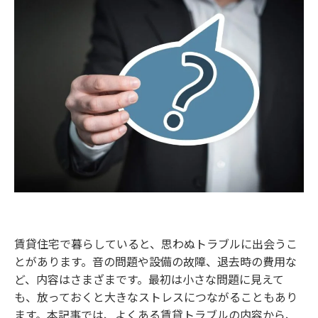
賃貸住宅で暮らしていると、思わぬトラブルに出会うこ
とがあります。音の問題や設備の故障、退去時の費用な
ど、内容はさまざまです。最初は小さな問題に見えて
も、放っておくと大きなストレスにつながることもあり
ます。本記事では、よくある賃貸トラブルの内容から、