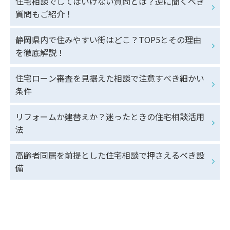
住宅相談でしてはいけない質問とは？逆に聞くべき
質問もご紹介！
静岡県内で住みやすい街はどこ？TOP5とその理由
を徹底解説！
住宅ローン審査を見据えた相談で注意すべき細かい
条件
リフォームか建替えか？迷ったときの住宅相談活用
法
高齢者同居を前提とした住宅相談で押さえるべき設
備