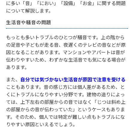
に多い「音」「におい」「設備」「お金」に関する問題
について解説します。
生活音や騒音の問題
もっとも多いトラブルのひとつが騒音です。上の階から
の足音や子どもが走る音、夜遅くのテレビの音などが原
因となることがあります。マンションやアパートは音が
伝わりやすいため、わずかな生活音でも気になる場合が
あります。
また、
自分では気づかない生活音が原因で注意を受ける
こともあります。音の感じ方には個人差があるため、と
くにトラブルになりやすい分野です。建物の造りによっ
ては、上下左右の部屋からの音ではなく「じつは斜め上
の部屋からの音が伝わっていた」というケースもありま
す。そのため、個人では特定が難しい点もトラブルにな
りやすい原因といえるでしょう。