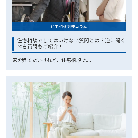
住宅相談関連コラム
住宅相談でしてはいけない質問とは？逆に聞く
べき質問もご紹介！
家を建てたいけれど、住宅相談で....