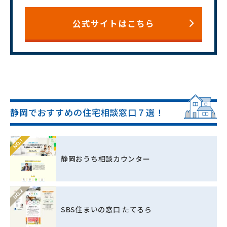
公式サイトはこちら
静岡でおすすめの住宅相談窓口７選！
静岡おうち相談カウンター
SBS住まいの窓口 たてるら