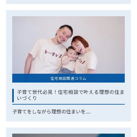
住宅相談関連コラム
子育て世代必見！住宅相談で叶える理想の住ま
いづくり
子育てをしながら理想の住まいを....